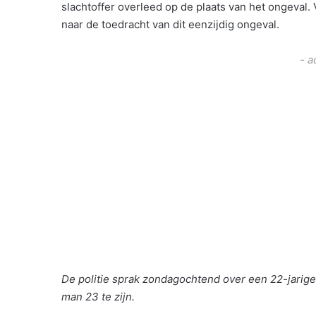
slachtoffer overleed op de plaats van het ongeval.
naar de toedracht van dit eenzijdig ongeval.
- a
De politie sprak zondagochtend over een 22-jarige 
man 23 te zijn.