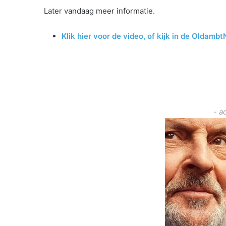
Later vandaag meer informatie.
Klik hier voor de video, of kijk in de Oldambt
- a