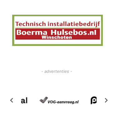
- advertenties -