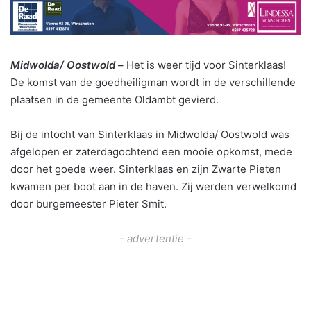
Midwolda/ Oostwold
–
Het is weer tijd voor Sinterklaas!
De komst van de goedheiligman wordt in de verschillende
plaatsen in de gemeente Oldambt gevierd.
Bij de intocht van Sinterklaas in Midwolda/ Oostwold was
afgelopen er zaterdagochtend een mooie opkomst, mede
door het goede weer. Sinterklaas en zijn Zwarte Pieten
kwamen per boot aan in de haven. Zij werden verwelkomd
door burgemeester Pieter Smit.
- advertentie -