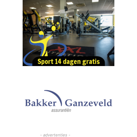
- advertenties -