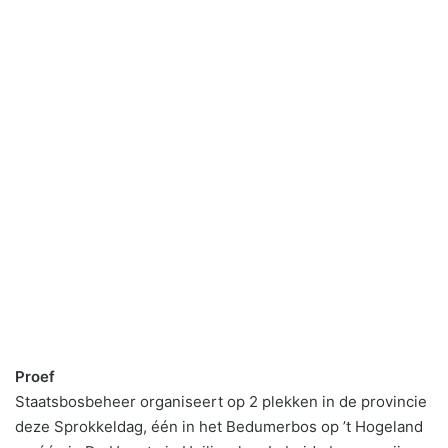
Proef
Staatsbosbeheer organiseert op 2 plekken in de provincie
deze Sprokkeldag, één in het Bedumerbos op ’t Hogeland