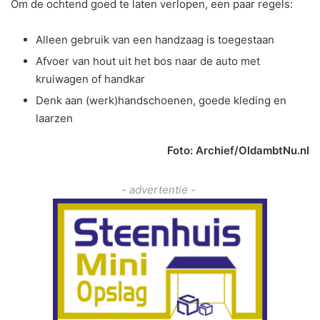
Om de ochtend goed te laten verlopen, een paar regels:
Alleen gebruik van een handzaag is toegestaan
Afvoer van hout uit het bos naar de auto met
kruiwagen of handkar
Denk aan (werk)handschoenen, goede kleding en
laarzen
Foto: Archief/OldambtNu.nl
- advertentie -