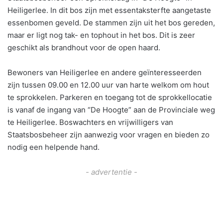
Heiligerlee. In dit bos zijn met essentaksterfte aangetaste
essenbomen geveld. De stammen zijn uit het bos gereden,
maar er ligt nog tak- en tophout in het bos. Dit is zeer
geschikt als brandhout voor de open haard.
Bewoners van Heiligerlee en andere geïnteresseerden
zijn tussen 09.00 en 12.00 uur van harte welkom om hout
te sprokkelen. Parkeren en toegang tot de sprokkellocatie
is vanaf de ingang van “De Hoogte” aan de Provinciale weg
te Heiligerlee. Boswachters en vrijwilligers van
Staatsbosbeheer zijn aanwezig voor vragen en bieden zo
nodig een helpende hand.
- advertentie -