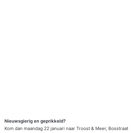
Nieuwsgierig en geprikkeld?
Kom dan maandag 22 januari naar Troost & Meer, Bosstraat