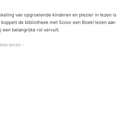
keling van opgroeiende kinderen en plezier in lezen is
 koppelt de bibliotheek met Scoor een Boek! lezen aan
 een belangrijke rol vervult.
dvertentie -