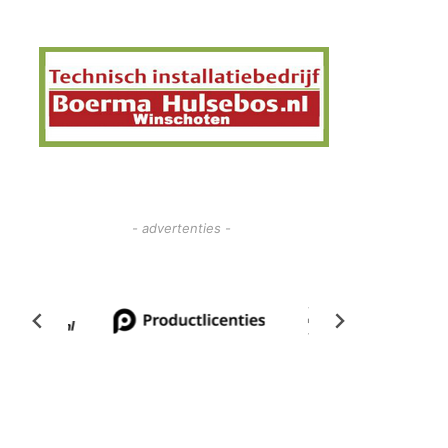
- advertenties -