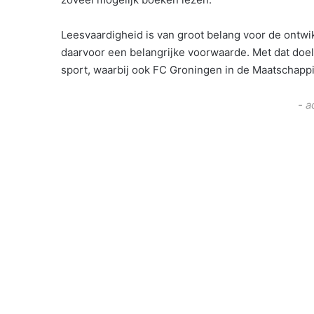
Leesvaardigheid is van groot belang voor de ontwik
daarvoor een belangrijke voorwaarde. Met dat doel
sport, waarbij ook FC Groningen in de Maatschappij
- a