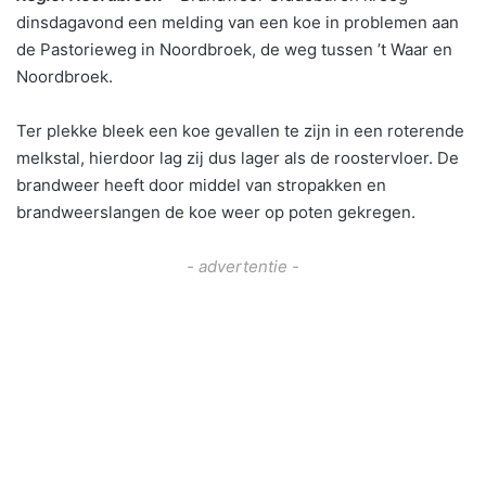
dinsdagavond een melding van een koe in problemen aan
de Pastorieweg in Noordbroek, de weg tussen ’t Waar en
Noordbroek.
Ter plekke bleek een koe gevallen te zijn in een roterende
melkstal, hierdoor lag zij dus lager als de roostervloer. De
brandweer heeft door middel van stropakken en
brandweerslangen de koe weer op poten gekregen.
- advertentie -