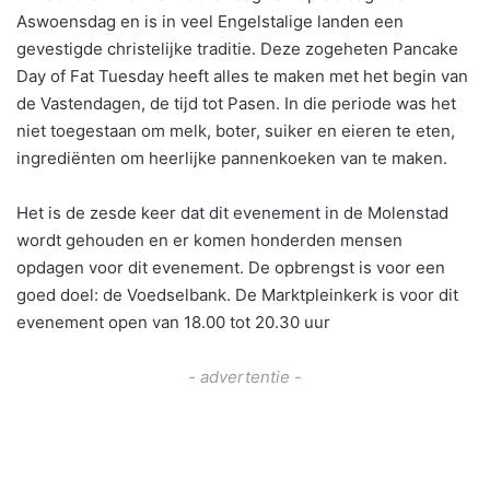
Aswoensdag en is in veel Engelstalige landen een
gevestigde christelijke traditie. Deze zogeheten Pancake
Day of Fat Tuesday heeft alles te maken met het begin van
de Vastendagen, de tijd tot Pasen. In die periode was het
niet toegestaan om melk, boter, suiker en eieren te eten,
ingrediënten om heerlijke pannenkoeken van te maken.
Het is de zesde keer dat dit evenement in de Molenstad
wordt gehouden en er komen honderden mensen
opdagen voor dit evenement. De opbrengst is voor een
goed doel: de Voedselbank. De Marktpleinkerk is voor dit
evenement open van 18.00 tot 20.30 uur
- advertentie -