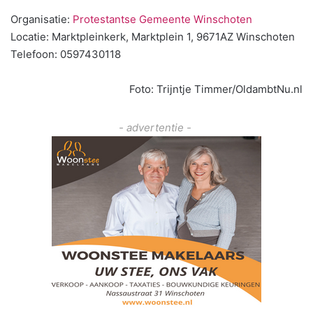
Organisatie:
Protestantse Gemeente Winschoten
Locatie: Marktpleinkerk, Marktplein 1, 9671AZ Winschoten
Telefoon: 0597430118
Foto: Trijntje Timmer/OldambtNu.nl
- advertentie -