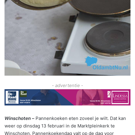
- advertentie -
Winschoten –
Pannenkoeken eten zoveel je wilt. Dat kan
weer op dinsdag 13 februari in de Marktpleinkerk te
Winschoten. Pannenkoekendag valt op de dag voor