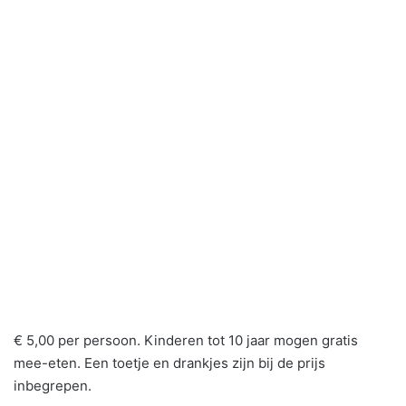
€ 5,00 per persoon. Kinderen tot 10 jaar mogen gratis
mee-eten. Een toetje en drankjes zijn bij de prijs
inbegrepen.