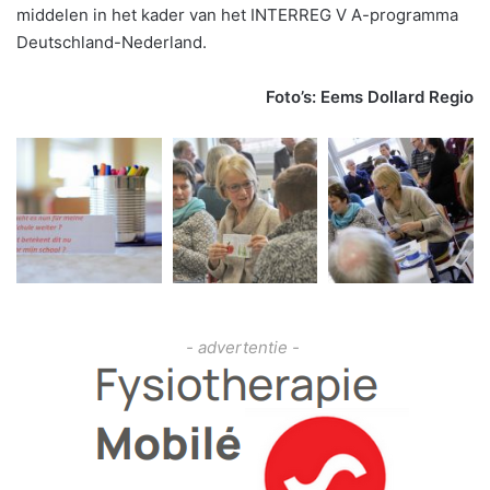
middelen in het kader van het INTERREG V A-programma
Deutschland-Nederland.
Foto’s: Eems Dollard Regio
- advertentie -