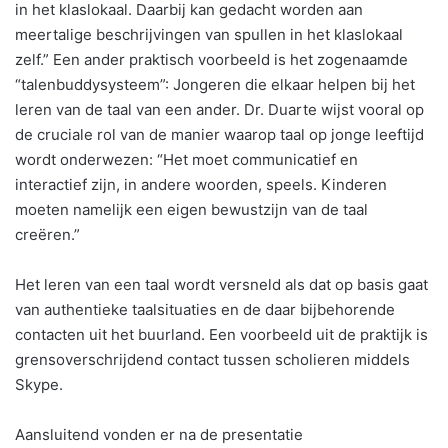
in het klaslokaal. Daarbij kan gedacht worden aan
meertalige beschrijvingen van spullen in het klaslokaal
zelf.” Een ander praktisch voorbeeld is het zogenaamde
“talenbuddysysteem”: Jongeren die elkaar helpen bij het
leren van de taal van een ander. Dr. Duarte wijst vooral op
de cruciale rol van de manier waarop taal op jonge leeftijd
wordt onderwezen: “Het moet communicatief en
interactief zijn, in andere woorden, speels. Kinderen
moeten namelijk een eigen bewustzijn van de taal
creëren.”
Het leren van een taal wordt versneld als dat op basis gaat
van authentieke taalsituaties en de daar bijbehorende
contacten uit het buurland. Een voorbeeld uit de praktijk is
grensoverschrijdend contact tussen scholieren middels
Skype.
Aansluitend vonden er na de presentatie