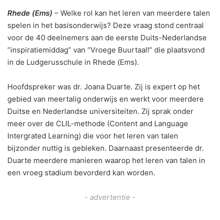
Rhede (Ems)
– Welke rol kan het leren van meerdere talen
spelen in het basisonderwijs? Deze vraag stond centraal
voor de 40 deelnemers aan de eerste Duits-Nederlandse
“inspiratiemiddag” van “Vroege Buurtaal!” die plaatsvond
in de Ludgerusschule in Rhede (Ems).
Hoofdspreker was dr. Joana Duarte. Zij is expert op het
gebied van meertalig onderwijs en werkt voor meerdere
Duitse en Nederlandse universiteiten. Zij sprak onder
meer over de CLIL-methode (Content and Language
Intergrated Learning) die voor het leren van talen
bijzonder nuttig is gebleken. Daarnaast presenteerde dr.
Duarte meerdere manieren waarop het leren van talen in
een vroeg stadium bevorderd kan worden.
- advertentie -