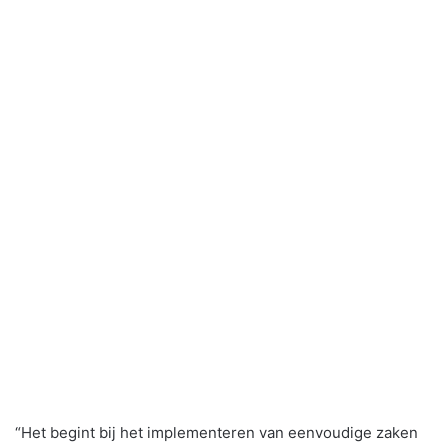
“Het begint bij het implementeren van eenvoudige zaken