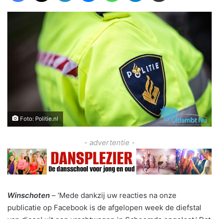
Foto: Politie.nl
- advertentie -
Winschoten
– ‘Mede dankzij uw reacties na onze
publicatie op Facebook is de afgelopen week de diefstal