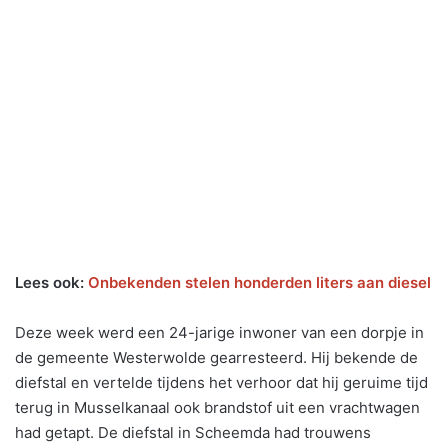
Lees ook:
Onbekenden stelen honderden liters aan diesel
Deze week werd een 24-jarige inwoner van een dorpje in
de gemeente Westerwolde gearresteerd. Hij bekende de
diefstal en vertelde tijdens het verhoor dat hij geruime tijd
terug in Musselkanaal ook brandstof uit een vrachtwagen
had getapt. De diefstal in Scheemda had trouwens