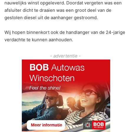
nauwelijks winst opgeleverd. Doordat vergeten was een
afsluiter dicht te draaien was een groot deel van de
gestolen diesel uit de aanhanger gestroomd.
Wij hopen binnenkort ook de handlanger van de 24-jarige
verdachte te kunnen aanhouden.
- advertentie -