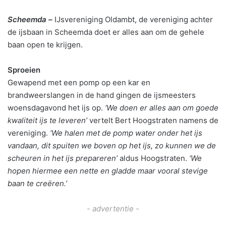
Scheemda –
IJsvereniging Oldambt, de vereniging achter
de ijsbaan in Scheemda doet er alles aan om de gehele
baan open te krijgen.
Sproeien
Gewapend met een pomp op een kar en
brandweerslangen in de hand gingen de ijsmeesters
woensdagavond het ijs op.
‘We doen er alles aan om goede
kwaliteit ijs te leveren’
vertelt Bert Hoogstraten namens de
vereniging.
‘We halen met de pomp water onder het ijs
vandaan, dit spuiten we boven op het ijs, zo kunnen we de
scheuren in het ijs prepareren’
aldus Hoogstraten.
‘We
hopen hiermee een nette en gladde maar vooral stevige
baan te creëren.’
- advertentie -