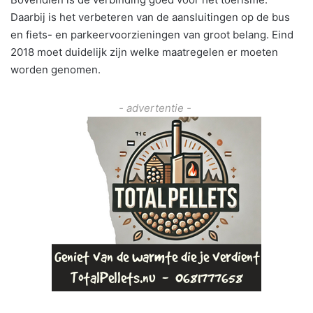
Daarbij is het verbeteren van de aansluitingen op de bus
en fiets- en parkeervoorzieningen van groot belang. Eind
2018 moet duidelijk zijn welke maatregelen er moeten
worden genomen.
- advertentie -