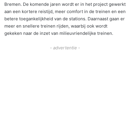
Bremen. De komende jaren wordt er in het project gewerkt
aan een kortere reistijd, meer comfort in de treinen en een
betere toegankelijkheid van de stations. Daarnaast gaan er
meer en snellere treinen rijden, waarbij ook wordt
gekeken naar de inzet van milieuvriendelijke treinen.
- advertentie -