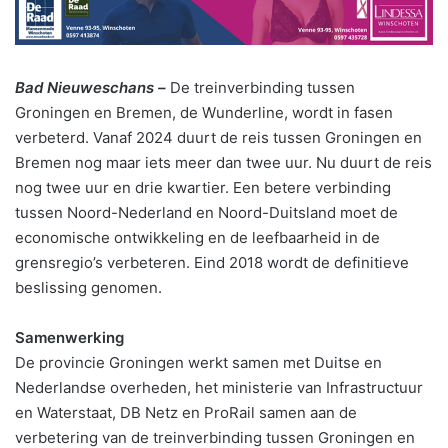
Bad Nieuweschans –
De treinverbinding tussen
Groningen en Bremen, de Wunderline, wordt in fasen
verbeterd. Vanaf 2024 duurt de reis tussen Groningen en
Bremen nog maar iets meer dan twee uur. Nu duurt de reis
nog twee uur en drie kwartier. Een betere verbinding
tussen Noord-Nederland en Noord-Duitsland moet de
economische ontwikkeling en de leefbaarheid in de
grensregio’s verbeteren. Eind 2018 wordt de definitieve
beslissing genomen.
Samenwerking
De provincie Groningen werkt samen met Duitse en
Nederlandse overheden, het ministerie van Infrastructuur
en Waterstaat, DB Netz en ProRail samen aan de
verbetering van de treinverbinding tussen Groningen en