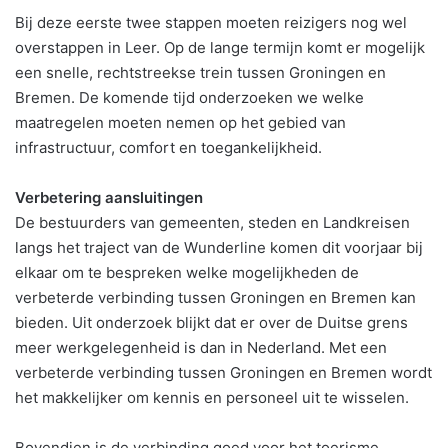
Bij deze eerste twee stappen moeten reizigers nog wel
overstappen in Leer. Op de lange termijn komt er mogelijk
een snelle, rechtstreekse trein tussen Groningen en
Bremen. De komende tijd onderzoeken we welke
maatregelen moeten nemen op het gebied van
infrastructuur, comfort en toegankelijkheid.
Verbetering aansluitingen
De bestuurders van gemeenten, steden en Landkreisen
langs het traject van de Wunderline komen dit voorjaar bij
elkaar om te bespreken welke mogelijkheden de
verbeterde verbinding tussen Groningen en Bremen kan
bieden. Uit onderzoek blijkt dat er over de Duitse grens
meer werkgelegenheid is dan in Nederland. Met een
verbeterde verbinding tussen Groningen en Bremen wordt
het makkelijker om kennis en personeel uit te wisselen.
Bovendien is de verbinding goed voor het toerisme.