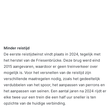
Minder reistijd
De eerste reistijdwinst vindt plaats in 2024, tegelijk met
het herstel van de Friesenbrücke. Deze brug werd eind
2015 aangevaren, waardoor er geen treinverkeer over
mogelijk is. Voor het versnellen van de reistijd zijn
verschillende maatregelen nodig, zoals het gedeeltelijk
verdubbelen van het spoor, het aanpassen van perrons en
het aanpassen van seinen. Een aantal jaren na 2024 rijdt er
elke twee uur een trein die een half uur sneller is ten
opzichte van de huidige verbinding.