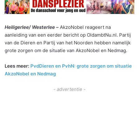
Heiligerlee/ Westerlee –
AkzoNobel reageert na
aanleiding van een eerder bericht op OldambtNu.nl. Partij
van de Dieren en Partij van het Noorden hebben namelijk
grote zorgen om de situatie van AkzoNobel en Nedmag.
Lees meer:
PvdDieren en PvhN: grote zorgen om situatie
AkzoNobel en Nedmag
- advertentie -