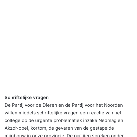
Schriftelijke vragen
De Partij voor de Dieren en de Partij voor het Noorden
willen middels schriftelijke vragen een reactie van het
college op de urgente problematiek inzake Nedmag en
AkzoNobel, kortom, de gevaren van de gestapelde
mijnbouw in onze provincie. De partijen spreken onder