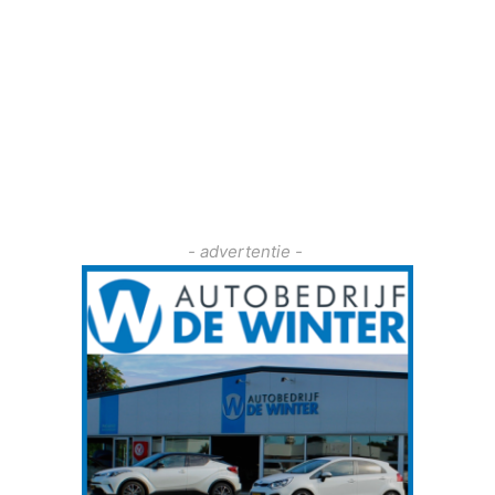
- advertentie -