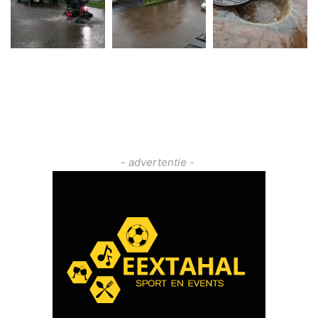
- advertentie -