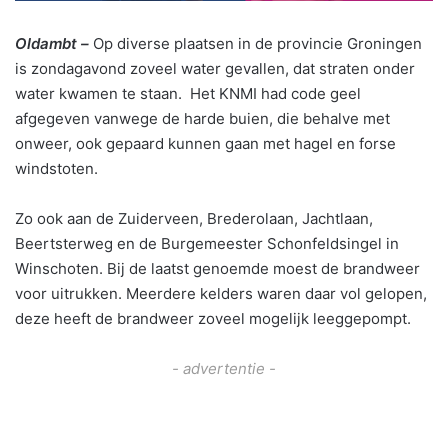
Oldambt –
Op diverse plaatsen in de provincie Groningen
is zondagavond zoveel water gevallen, dat straten onder
water kwamen te staan. Het KNMI had code geel
afgegeven vanwege de harde buien, die behalve met
onweer, ook gepaard kunnen gaan met hagel en forse
windstoten.
Zo ook aan de Zuiderveen, Brederolaan, Jachtlaan,
Beertsterweg en de Burgemeester Schonfeldsingel in
Winschoten. Bij de laatst genoemde moest de brandweer
voor uitrukken. Meerdere kelders waren daar vol gelopen,
deze heeft de brandweer zoveel mogelijk leeggepompt.
- advertentie -