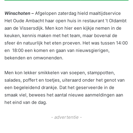
Winschoten –
Afgelopen zaterdag hield maaltijdservice
Het Oude Ambacht haar open huis in restaurant ’t Oldambt
aan de Vissersdijk. Men kon hier een kijkje nemen in de
keuken, kennis maken met het team, maar bovenal de
sfeer én natuurlijk het eten proeven. Het was tussen 14:00
en 18:00 een komen en gaan van nieuwsgierigen,
bekenden en omwonenden.
Men kon lekker smikkelen van soepen, stamppotten,
salades, poffert en toetjes, uiteraard onder het genot van
een begeleidend drankje. Dat het geserveerde in de
smaak viel, bewees het aantal nieuwe aanmeldingen aan
het eind van de dag.
- advertentie -