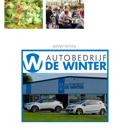
- advertentie -