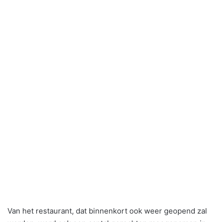
Van het restaurant, dat binnenkort ook weer geopend zal