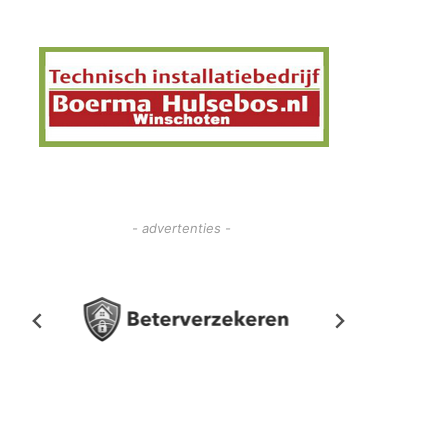
- advertenties -