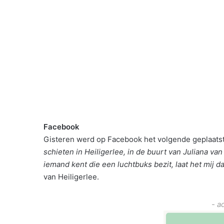
Facebook
Gisteren werd op Facebook het volgende geplaats
schieten in Heiligerlee, in de buurt van Juliana va
iemand kent die een luchtbuks bezit, laat het mij da
van Heiligerlee.
- a