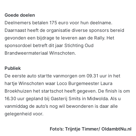
Goede doelen
Deelnemers betalen 175 euro voor hun deelname.
Daarnaast heeft de organisatie diverse sponsors bereid
gevonden een bijdrage te leveren aan de Rally. Het
sponsordoel betreft dit jaar Stichting Oud
Brandweermateriaal Winschoten.
Publiek
De eerste auto startte vanmorgen om 09.31 uur in het
hartje Winschoten waar Loco Burgemeester Laura
Broekhuizen het startschot heeft gegeven. De finish is om
16.30 uur gepland bij Gasterij Smits in Midwolda. Als u
vanmiddag de auto’s nog wil bewonderen is daar alle
gelegenheid voor.
Foto’s: Trijntje Timmer/ OldambtNu.nl