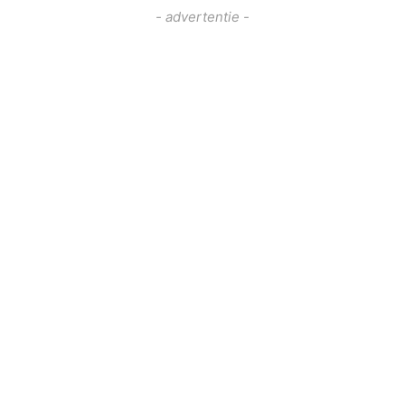
- advertentie -