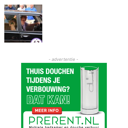
- advertentie -