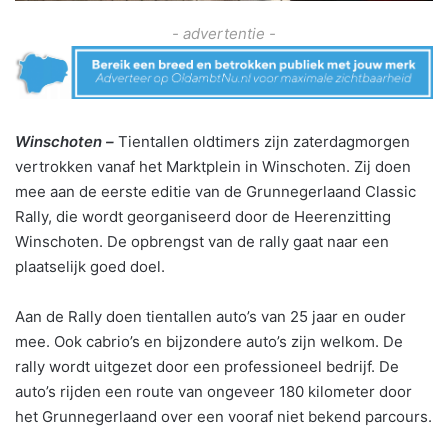
- advertentie -
Winschoten –
Tientallen oldtimers zijn zaterdagmorgen
vertrokken vanaf het Marktplein in Winschoten. Zij doen
mee aan de eerste editie van de Grunnegerlaand Classic
Rally, die wordt georganiseerd door de Heerenzitting
Winschoten. De opbrengst van de rally gaat naar een
plaatselijk goed doel.
Aan de Rally doen tientallen auto’s van 25 jaar en ouder
mee. Ook cabrio’s en bijzondere auto’s zijn welkom. De
rally wordt uitgezet door een professioneel bedrijf. De
auto’s rijden een route van ongeveer 180 kilometer door
het Grunnegerlaand over een vooraf niet bekend parcours.