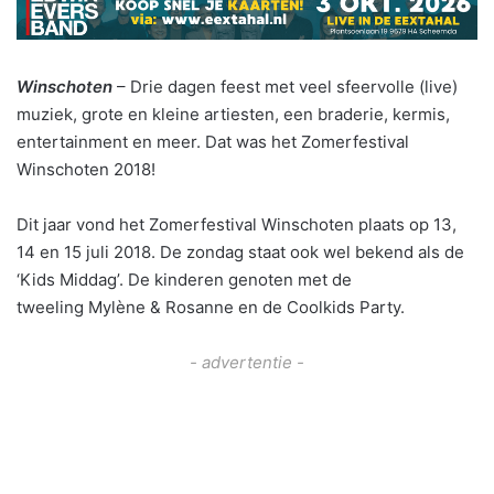
Winschoten
– Drie dagen feest met veel sfeervolle (live)
muziek, grote en kleine artiesten, een braderie, kermis,
entertainment en meer. Dat was het Zomerfestival
Winschoten 2018!
Dit jaar vond het Zomerfestival Winschoten plaats op 13,
14 en 15 juli 2018. De zondag staat ook wel bekend als de
‘Kids Middag’. De kinderen genoten met de
tweeling Mylène & Rosanne en de Coolkids Party.
- advertentie -