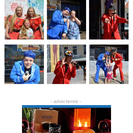
- advertentie -