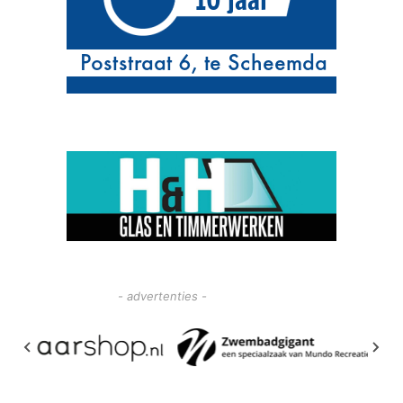
- advertenties -