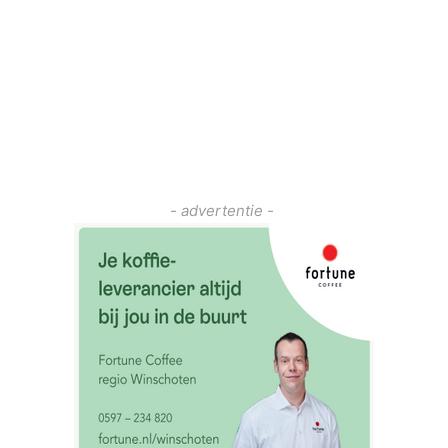
- advertentie -