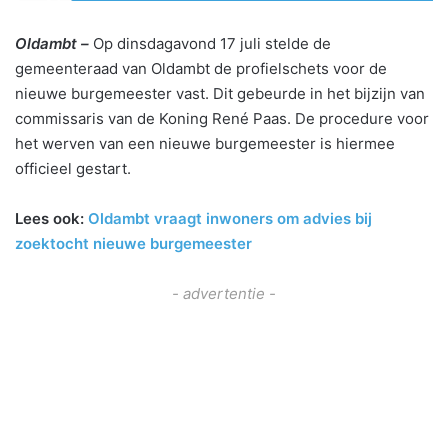
Oldambt –
Op dinsdagavond 17 juli stelde de
gemeenteraad van Oldambt de profielschets voor de
nieuwe burgemeester vast. Dit gebeurde in het bijzijn van
commissaris van de Koning René Paas. De procedure voor
het werven van een nieuwe burgemeester is hiermee
officieel gestart.
Lees ook:
Oldambt vraagt inwoners om advies bij
zoektocht nieuwe burgemeester
- advertentie -