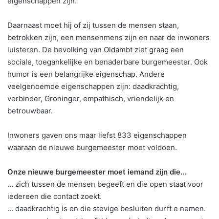
eigenschappen zijn.
Daarnaast moet hij of zij tussen de mensen staan,
betrokken zijn, een mensenmens zijn en naar de inwoners
luisteren. De bevolking van Oldambt ziet graag een
sociale, toegankelijke en benaderbare burgemeester. Ook
humor is een belangrijke eigenschap. Andere
veelgenoemde eigenschappen zijn: daadkrachtig,
verbinder, Groninger, empathisch, vriendelijk en
betrouwbaar.
Inwoners gaven ons maar liefst 833 eigenschappen
waaraan de nieuwe burgemeester moet voldoen.
Onze nieuwe burgemeester moet iemand zijn
die…
… zich tussen de mensen begeeft en die open staat voor
iedereen die contact zoekt.
… daadkrachtig is en die stevige besluiten durft e nemen.