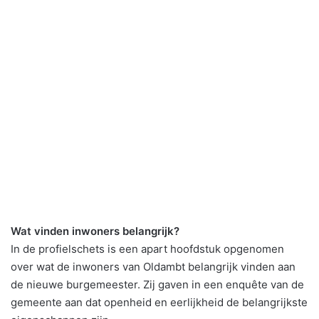
Wat vinden inwoners belangrijk?
In de profielschets is een apart hoofdstuk opgenomen
over wat de inwoners van Oldambt belangrijk vinden aan
de nieuwe burgemeester. Zij gaven in een enquête van de
gemeente aan dat openheid en eerlijkheid de belangrijkste