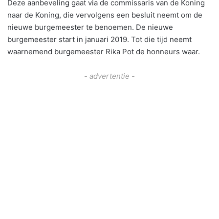
Deze aanbeveling gaat via de commissaris van de Koning
naar de Koning, die vervolgens een besluit neemt om de
nieuwe burgemeester te benoemen. De nieuwe
burgemeester start in januari 2019. Tot die tijd neemt
waarnemend burgemeester Rika Pot de honneurs waar.
- advertentie -