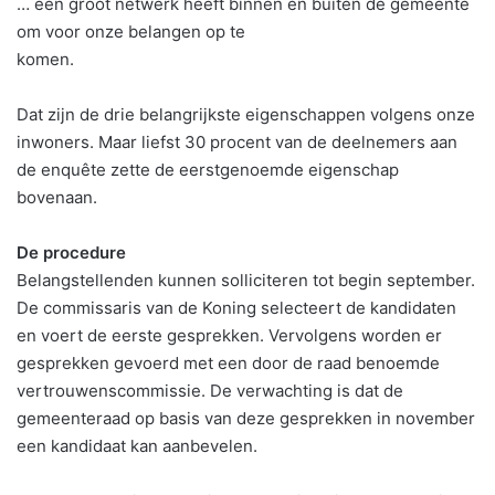
… een groot netwerk heeft binnen én buiten de gemeente
om voor onze belangen op te
komen.
Dat zijn de drie belangrijkste eigenschappen volgens onze
inwoners. Maar liefst 30 procent van de deelnemers aan
de enquête zette de eerstgenoemde eigenschap
bovenaan.
De procedure
Belangstellenden kunnen solliciteren tot begin september.
De commissaris van de Koning selecteert de kandidaten
en voert de eerste gesprekken. Vervolgens worden er
gesprekken gevoerd met een door de raad benoemde
vertrouwenscommissie. De verwachting is dat de
gemeenteraad op basis van deze gesprekken in november
een kandidaat kan aanbevelen.