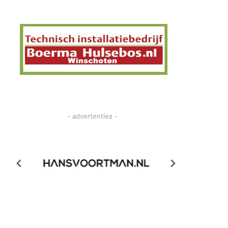
- advertenties -