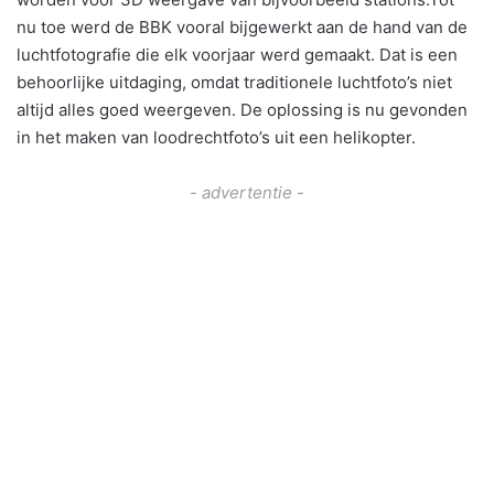
nu toe werd de BBK vooral bijgewerkt aan de hand van de
luchtfotografie die elk voorjaar werd gemaakt. Dat is een
behoorlijke uitdaging, omdat traditionele luchtfoto’s niet
altijd alles goed weergeven. De oplossing is nu gevonden
in het maken van loodrechtfoto’s uit een helikopter.
- advertentie -