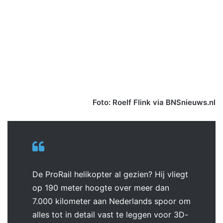
Foto: Roelf Flink via BNSnieuws.nl
De ProRail helikopter al gezien? Hij vliegt
op 190 meter hoogte over meer dan
7.000 kilometer aan Nederlands spoor om
alles tot in detail vast te leggen voor 3D-