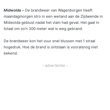
Midwolda –
De brandweer van Wagenborgen heeft
maandagmorgen stro in een weiland aan de Zijdwende in
Midwolda geblust nadat het vlam had gevat. Het gaat in
totaal om zo’n 300 meter wat is weg gebrand.
De brandweer kon het vuur snel blussen met 1 straal
hogedruk. Hoe de brand is ontstaan is vooralsnog niet
bekend.
- advertentie -