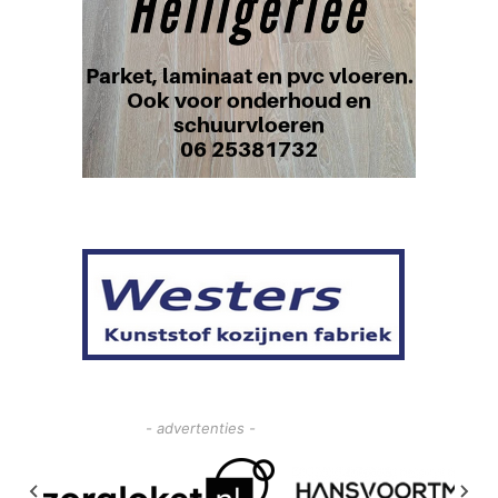
- advertenties -