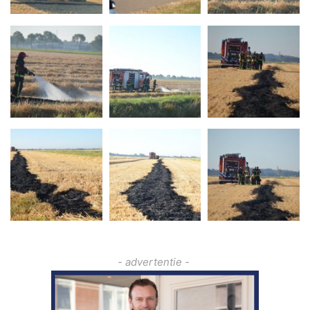
- advertentie -