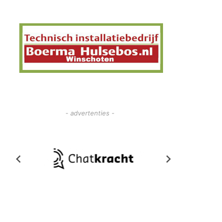
- advertenties -