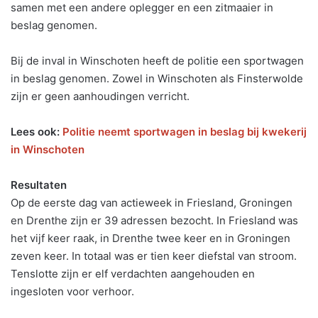
samen met een andere oplegger en een zitmaaier in
beslag genomen.
Bij de inval in Winschoten heeft de politie een sportwagen
in beslag genomen. Zowel in Winschoten als Finsterwolde
zijn er geen aanhoudingen verricht.
Lees ook:
Politie neemt sportwagen in beslag bij kwekerij
in Winschoten
Resultaten
Op de eerste dag van actieweek in Friesland, Groningen
en Drenthe zijn er 39 adressen bezocht. In Friesland was
het vijf keer raak, in Drenthe twee keer en in Groningen
zeven keer. In totaal was er tien keer diefstal van stroom.
Tenslotte zijn er elf verdachten aangehouden en
ingesloten voor verhoor.