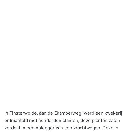
In Finsterwolde, aan de Ekamperweg, werd een kwekerij
ontmanteld met honderden planten, deze planten zaten
verdekt in een oplegger van een vrachtwagen. Deze is