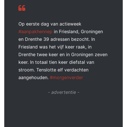
Op eerste dag van actieweek
#aanpakhennep
in Friesland, Groningen
en Drenthe 39 adressen bezocht. In
Friesland was het vijf keer raak, in
Drenthe twee keer en in Groningen zeven
keer. In totaal tien keer diefstal van
stroom. Tenslotte elf verdachten
aangehouden.
#morgenverder
- advertentie -