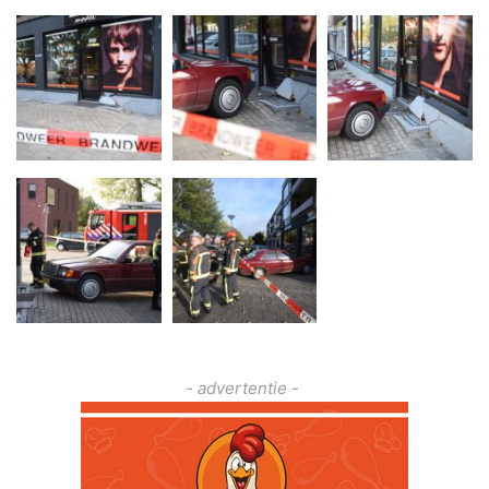
- advertentie -