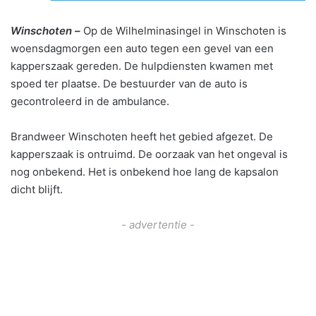
Winschoten –
Op de Wilhelminasingel in Winschoten is
woensdagmorgen een auto tegen een gevel van een
kapperszaak gereden. De hulpdiensten kwamen met
spoed ter plaatse. De bestuurder van de auto is
gecontroleerd in de ambulance.
Brandweer Winschoten heeft het gebied afgezet. De
kapperszaak is ontruimd. De oorzaak van het ongeval is
nog onbekend. Het is onbekend hoe lang de kapsalon
dicht blijft.
- advertentie -