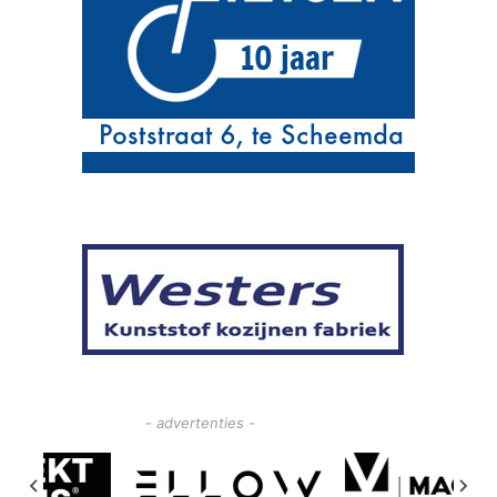
- advertenties -