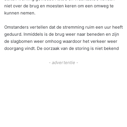
niet over de brug en moesten keren om een omweg te
kunnen nemen.
Omstanders vertellen dat de stremming ruim een uur heeft
geduurd. Inmiddels is de brug weer naar beneden en zijn
de slagbomen weer omhoog waardoor het verkeer weer
doorgang vindt. De oorzaak van de storing is niet bekend
- advertentie -