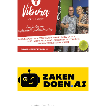
- advertenties -