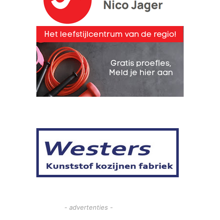
- advertenties -