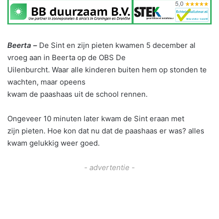
Beerta –
De Sint en zijn pieten kwamen 5 december al
vroeg aan in Beerta op de OBS De
Uilenburcht. Waar alle kinderen buiten hem op stonden te
wachten, maar opeens
kwam de paashaas uit de school rennen.
Ongeveer 10 minuten later kwam de Sint eraan met
zijn pieten. Hoe kon dat nu dat de paashaas er was? alles
kwam gelukkig weer goed.
- advertentie -