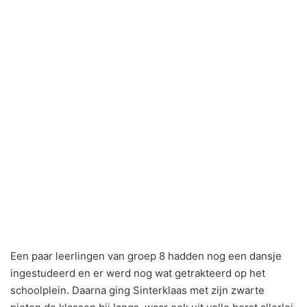
Een paar leerlingen van groep 8 hadden nog een dansje
ingestudeerd en er werd nog wat getrakteerd op het
schoolplein. Daarna ging Sinterklaas met zijn zwarte