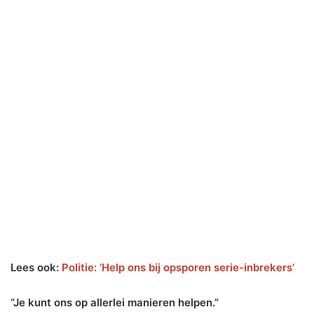
Lees ook:
Politie: ‘Help ons bij opsporen serie-inbrekers’
“Je kunt ons op allerlei manieren helpen.”