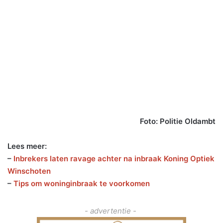
Foto: Politie Oldambt
Lees meer:
–
Inbrekers laten ravage achter na inbraak Koning Optiek
Winschoten
–
Tips om woninginbraak te voorkomen
- advertentie -