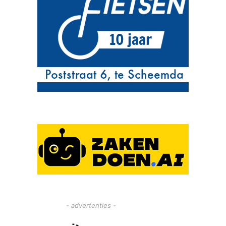
- advertenties -