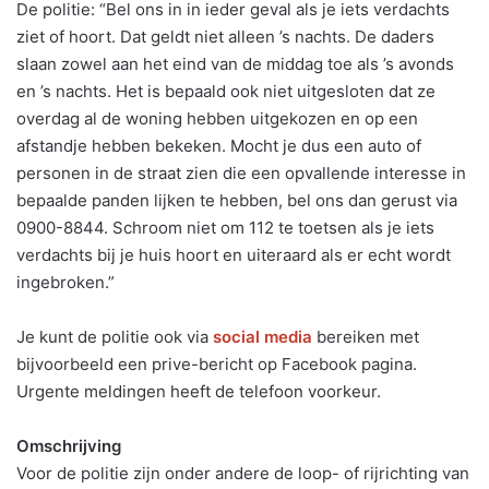
De politie: “Bel ons in in ieder geval als je iets verdachts
ziet of hoort. Dat geldt niet alleen ’s nachts. De daders
slaan zowel aan het eind van de middag toe als ’s avonds
en ’s nachts. Het is bepaald ook niet uitgesloten dat ze
overdag al de woning hebben uitgekozen en op een
afstandje hebben bekeken. Mocht je dus een auto of
personen in de straat zien die een opvallende interesse in
bepaalde panden lijken te hebben, bel ons dan gerust via
0900-8844. Schroom niet om 112 te toetsen als je iets
verdachts bij je huis hoort en uiteraard als er echt wordt
ingebroken.”
Je kunt de politie ook via
social media
bereiken met
bijvoorbeeld een prive-bericht op Facebook pagina.
Urgente meldingen heeft de telefoon voorkeur.
Omschrijving
Voor de politie zijn onder andere de loop- of rijrichting van