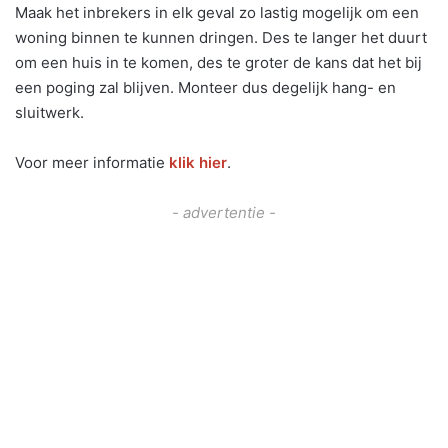
Maak het inbrekers in elk geval zo lastig mogelijk om een
woning binnen te kunnen dringen. Des te langer het duurt
om een huis in te komen, des te groter de kans dat het bij
een poging zal blijven. Monteer dus degelijk hang- en
sluitwerk.
Voor meer informatie
klik hier
.
- advertentie -