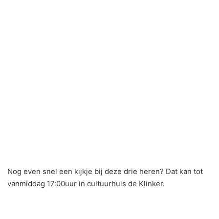
Nog even snel een kijkje bij deze drie heren? Dat kan tot
vanmiddag 17:00uur in cultuurhuis de Klinker.