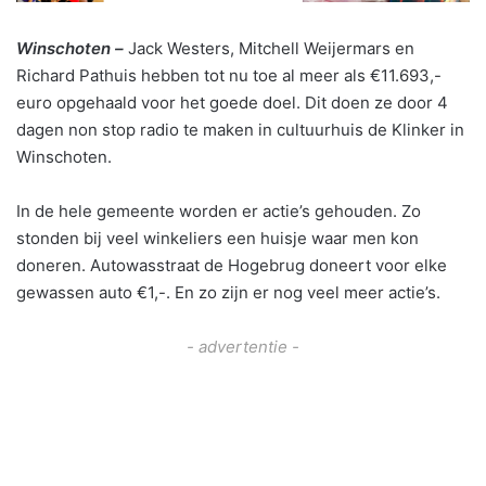
Winschoten –
Jack Westers, Mitchell Weijermars en
Richard Pathuis hebben tot nu toe al meer als €11.693,-
euro opgehaald voor het goede doel. Dit doen ze door 4
dagen non stop radio te maken in cultuurhuis de Klinker in
Winschoten.
In de hele gemeente worden er actie’s gehouden. Zo
stonden bij veel winkeliers een huisje waar men kon
doneren. Autowasstraat de Hogebrug doneert voor elke
gewassen auto €1,-. En zo zijn er nog veel meer actie’s.
- advertentie -