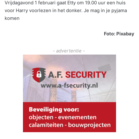
Vrijdagavond 1 februari gaat Etty om 19.00 uur een huis
voor Harry voorlezen in het donker. Je mag in je pyjama
komen
Foto: Pixabay
- advertentie -