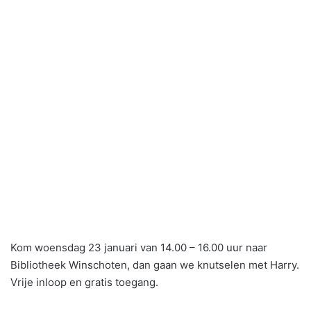
Kom woensdag 23 januari van 14.00 – 16.00 uur naar
Bibliotheek Winschoten, dan gaan we knutselen met Harry.
Vrije inloop en gratis toegang.