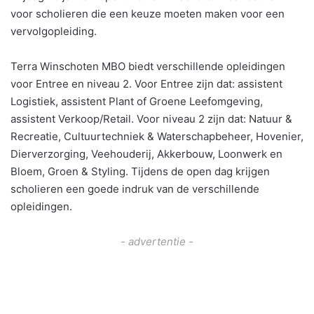
voor scholieren die een keuze moeten maken voor een
vervolgopleiding.
Terra Winschoten MBO biedt verschillende opleidingen
voor Entree en niveau 2. Voor Entree zijn dat: assistent
Logistiek, assistent Plant of Groene Leefomgeving,
assistent Verkoop/Retail. Voor niveau 2 zijn dat: Natuur &
Recreatie, Cultuurtechniek & Waterschapbeheer, Hovenier,
Dierverzorging, Veehouderij, Akkerbouw, Loonwerk en
Bloem, Groen & Styling. Tijdens de open dag krijgen
scholieren een goede indruk van de verschillende
opleidingen.
- advertentie -