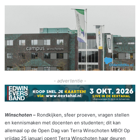
- advertentie -
Winschoten –
Rondkijken, sfeer proeven, vragen stellen
en kennismaken met docenten en studenten; dit kan
allemaal op de Open Dag van Terra Winschoten MBO! Op
vrijdag 25 januari opent Terra Winschoten haar deuren