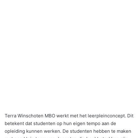
Terra Winschoten MBO werkt met het leerpleinconcept. Dit
betekent dat studenten op hun eigen tempo aan de
opleiding kunnen werken. De studenten hebben te maken