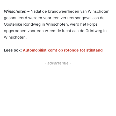
Winschoten –
Nadat de brandweerlieden van Winschoten
geannuleerd werden voor een verkeersongeval aan de
Oostelijke Rondweg in Winschoten, werd het korps
opgeroepen voor een vreemde lucht aan de Grintweg in
Winschoten.
Lees ook:
Automobilist komt op rotonde tot stilstand
- advertentie -