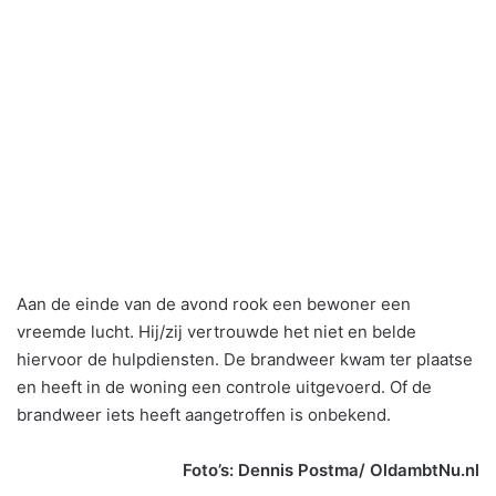
Aan de einde van de avond rook een bewoner een
vreemde lucht. Hij/zij vertrouwde het niet en belde
hiervoor de hulpdiensten. De brandweer kwam ter plaatse
en heeft in de woning een controle uitgevoerd. Of de
brandweer iets heeft aangetroffen is onbekend.
Foto’s: Dennis Postma/ OldambtNu.nl