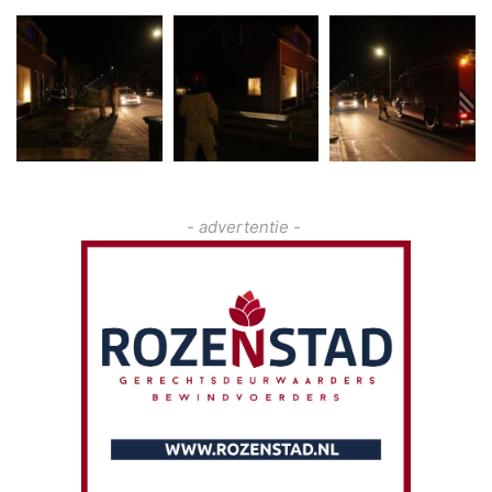
- advertentie -