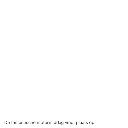
De fantastische motormiddag vindt plaats op