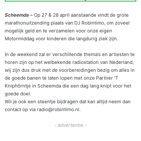
Scheemda –
Op 27 & 28 april aanstaande vindt de grote
marathonuitzending plaats van DJ Robintimo, om zoveel
mogelijk geld en te verzamelen voor onze eigen
Motormiddag voor kinderen die langdurig ziek zijn.
In de weekend zal er verschillende thema’s en artiesten te
horen zijn op het welbekende radiostation van Nederland,
wij zijn dus druk met de voorbereidingen bezig om alles in
de goede banen te laten lopen met onze Partner ’T
Kniphörntje in Scheemda die een dag lang knipt voor het
goede doel.
Wil je ook een steentje bijdragen dat kan altijd neem dan
contact op via radio@robintimo.nl.
- advertentie -