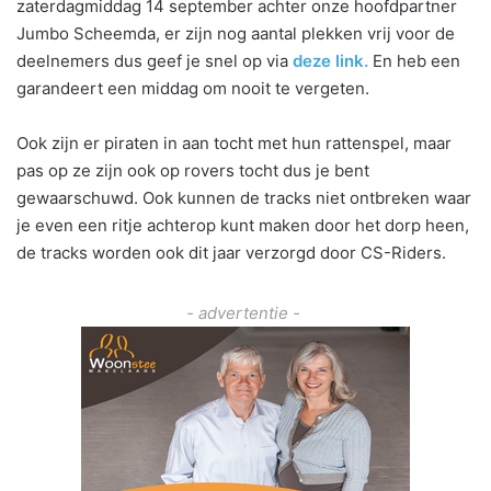
zaterdagmiddag 14 september achter onze hoofdpartner
Jumbo Scheemda, er zijn nog aantal plekken vrij voor de
deelnemers dus geef je snel op via
deze link.
En heb een
garandeert een middag om nooit te vergeten.
Ook zijn er piraten in aan tocht met hun rattenspel, maar
pas op ze zijn ook op rovers tocht dus je bent
gewaarschuwd. Ook kunnen de tracks niet ontbreken waar
je even een ritje achterop kunt maken door het dorp heen,
de tracks worden ook dit jaar verzorgd door CS-Riders.
- advertentie -