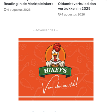
Reading in de Marktpleinkerk
Oldambt verhuisd dan
vertrokken in 2025
4 augustus 2026
4 augustus 2026
– advertenties –