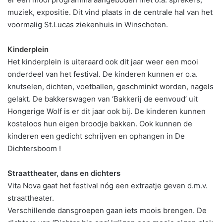
muziek, expositie. Dit vind plaats in de centrale hal van het
voormalig St.Lucas ziekenhuis in Winschoten.
Kinderplein
Het kinderplein is uiteraard ook dit jaar weer een mooi
onderdeel van het festival. De kinderen kunnen er o.a.
knutselen, dichten, voetballen, geschminkt worden, nagels
gelakt. De bakkerswagen van ‘Bakkerij de eenvoud’ uit
Hongerige Wolf is er dit jaar ook bij. De kinderen kunnen
kosteloos hun eigen broodje bakken. Ook kunnen de
kinderen een gedicht schrijven en ophangen in De
Dichtersboom !
Straattheater, dans en dichters
Vita Nova gaat het festival nóg een extraatje geven d.m.v.
straattheater.
Verschillende dansgroepen gaan iets moois brengen. De