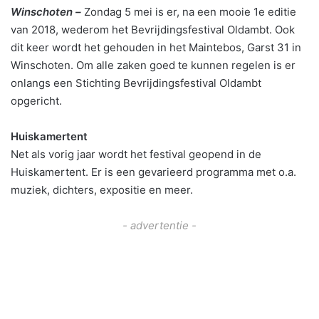
Winschoten –
Zondag 5 mei is er, na een mooie 1e editie
van 2018, wederom het Bevrijdingsfestival Oldambt. Ook
dit keer wordt het gehouden in het Maintebos, Garst 31 in
Winschoten. Om alle zaken goed te kunnen regelen is er
onlangs een Stichting Bevrijdingsfestival Oldambt
opgericht.
Huiskamertent
Net als vorig jaar wordt het festival geopend in de
Huiskamertent. Er is een gevarieerd programma met o.a.
muziek, dichters, expositie en meer.
- advertentie -