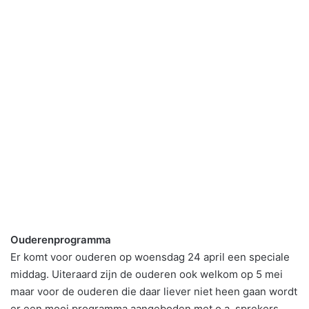
Ouderenprogramma
Er komt voor ouderen op woensdag 24 april een speciale
middag. Uiteraard zijn de ouderen ook welkom op 5 mei
maar voor de ouderen die daar liever niet heen gaan wordt
er een mooi programma aangeboden met o.a. sprekers,