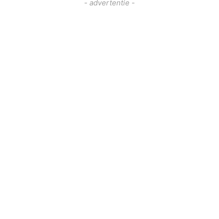
- advertentie -