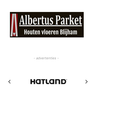
- advertenties -