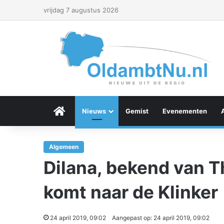
vrijdag 7 augustus 2026
Menu Item
Nieuws
Gemist
Evenementen
Algemeen
Dilana, bekend van T
komt naar de Klinker
24 april 2019, 09:02
Aangepast op: 24 april 2019, 09:02