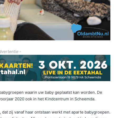
dvertentie -
babygroepen waarin uw baby geplaatst kan worden. De
voorjaar 2020 ook in het Kindcentrum in Scheemda.
, dat zij vanaf haar ontstaan werkt met aparte babygroepen.