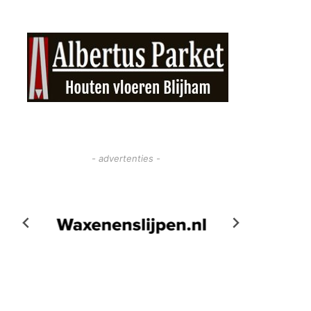
- advertenties -