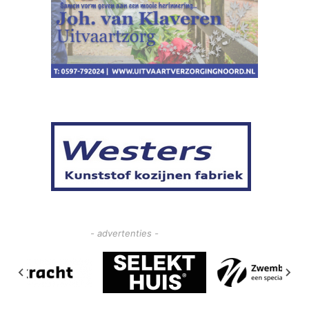
- advertenties -