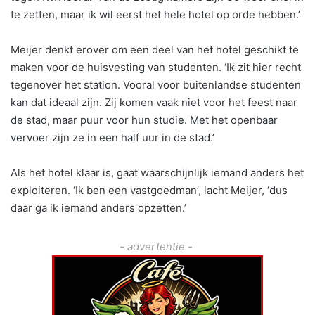
te zetten, maar ik wil eerst het hele hotel op orde hebben.’
Meijer denkt erover om een deel van het hotel geschikt te
maken voor de huisvesting van studenten. ‘Ik zit hier recht
tegenover het station. Vooral voor buitenlandse studenten
kan dat ideaal zijn. Zij komen vaak niet voor het feest naar
de stad, maar puur voor hun studie. Met het openbaar
vervoer zijn ze in een half uur in de stad.’
Als het hotel klaar is, gaat waarschijnlijk iemand anders het
exploiteren. ‘Ik ben een vastgoedman’, lacht Meijer, ‘dus
daar ga ik iemand anders opzetten.’
- advertentie -