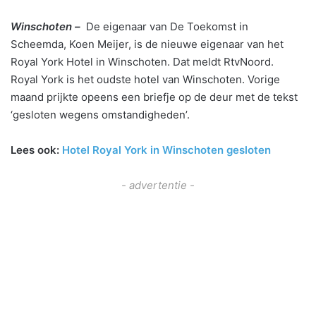
Winschoten –
De eigenaar van De Toekomst in
Scheemda, Koen Meijer, is de nieuwe eigenaar van het
Royal York Hotel in Winschoten. Dat meldt RtvNoord.
Royal York is het oudste hotel van Winschoten. Vorige
maand prijkte opeens een briefje op de deur met de tekst
‘gesloten wegens omstandigheden’.
Lees ook:
Hotel Royal York in Winschoten gesloten
- advertentie -