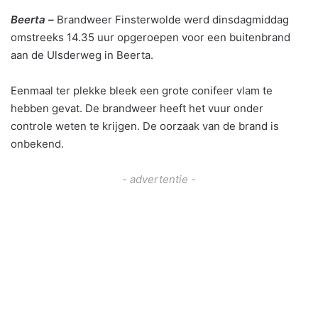
Beerta –
Brandweer Finsterwolde werd dinsdagmiddag
omstreeks 14.35 uur opgeroepen voor een buitenbrand
aan de Ulsderweg in Beerta.
Eenmaal ter plekke bleek een grote conifeer vlam te
hebben gevat. De brandweer heeft het vuur onder
controle weten te krijgen. De oorzaak van de brand is
onbekend.
- advertentie -