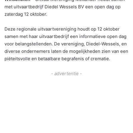
met uitvaartbedrijf Diedel Wessels BV een open dag op
zaterdag 12 oktober.
Deze regionale uitvaartvereniging houdt op 12 oktober
samen met haar uitvaartbedrijf een informatieve open dag
voor belangstellenden. De vereniging, Diedel-Wessels, en
diverse ondernemers laten de mogelijkheden zien van een
piëteitsvolle en betaalbare begrafenis of crematie.
- advertentie -