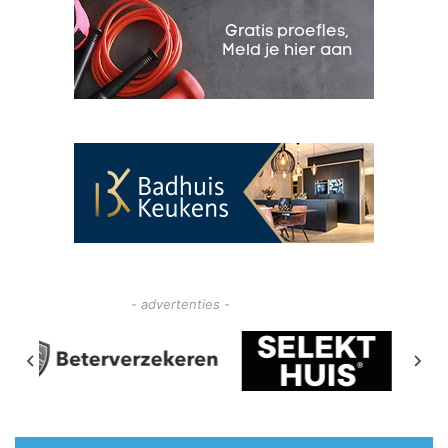
- advertenties -