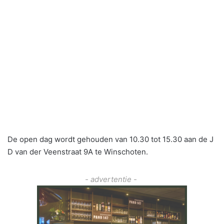
De open dag wordt gehouden van 10.30 tot 15.30 aan de J
D van der Veenstraat 9A te Winschoten.
- advertentie -