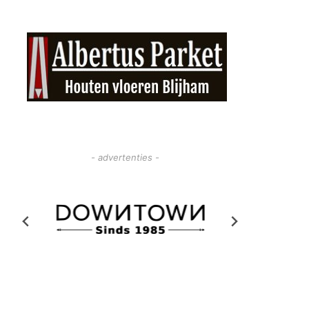
- advertenties -