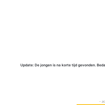
Update: De jongen is na korte tijd gevonden. Beda
- a