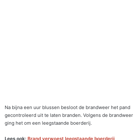
Na bijna een uur blussen besloot de brandweer het pand
gecontroleerd uit te laten branden. Volgens de brandweer
ging het om een leegstaande boerderij.
Lees ook:
Brand verwoest leegstaande boerderij