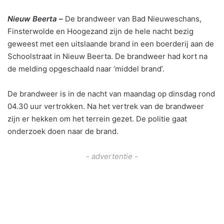
Nieuw Beerta –
De brandweer van Bad Nieuweschans,
Finsterwolde en Hoogezand zijn de hele nacht bezig
geweest met een uitslaande brand in een boerderij aan de
Schoolstraat in Nieuw Beerta. De brandweer had kort na
de melding opgeschaald naar ‘middel brand’.
De brandweer is in de nacht van maandag op dinsdag rond
04.30 uur vertrokken. Na het vertrek van de brandweer
zijn er hekken om het terrein gezet. De politie gaat
onderzoek doen naar de brand.
- advertentie -