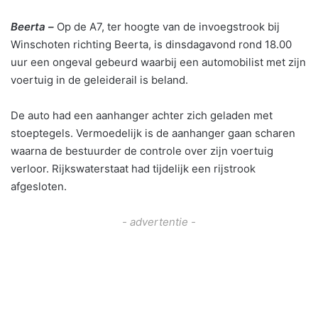
Beerta –
Op de A7, ter hoogte van de invoegstrook bij
Winschoten richting Beerta, is dinsdagavond rond 18.00
uur een ongeval gebeurd waarbij een automobilist met zijn
voertuig in de geleiderail is beland.
De auto had een aanhanger achter zich geladen met
stoeptegels. Vermoedelijk is de aanhanger gaan scharen
waarna de bestuurder de controle over zijn voertuig
verloor. Rijkswaterstaat had tijdelijk een rijstrook
afgesloten.
- advertentie -