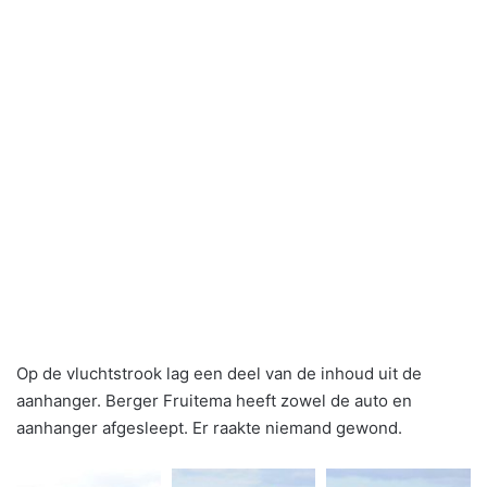
Op de vluchtstrook lag een deel van de inhoud uit de
aanhanger. Berger Fruitema heeft zowel de auto en
aanhanger afgesleept. Er raakte niemand gewond.