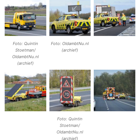
Foto: Quintin
Foto: OldambtNu.nl
Stoetman/
(archief)
OldambtNu.nl
(archief)
Foto: Quintin
Stoetman/
OldambtNu.nl
(archief)