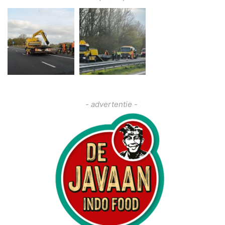
- advertentie -