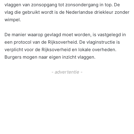
vlaggen van zonsopgang tot zonsondergang in top. De
vlag die gebruikt wordt is de Nederlandse driekleur zonder
wimpel.
De manier waarop gevlagd moet worden, is vastgelegd in
een protocol van de Rijksoverheid. De vlaginstructie is
verplicht voor de Rijksoverheid en lokale overheden.
Burgers mogen naar eigen inzicht vlaggen.
- advertentie -