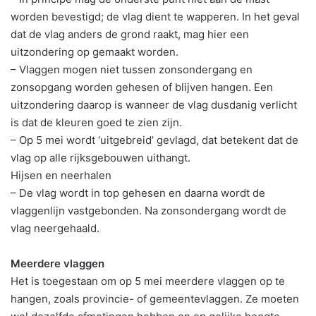
worden bevestigd; de vlag dient te wapperen. In het geval
dat de vlag anders de grond raakt, mag hier een
uitzondering op gemaakt worden.
– Vlaggen mogen niet tussen zonsondergang en
zonsopgang worden gehesen of blijven hangen. Een
uitzondering daarop is wanneer de vlag dusdanig verlicht
is dat de kleuren goed te zien zijn.
– Op 5 mei wordt ‘uitgebreid’ gevlagd, dat betekent dat de
vlag op alle rijksgebouwen uithangt.
Hijsen en neerhalen
– De vlag wordt in top gehesen en daarna wordt de
vlaggenlijn vastgebonden. Na zonsondergang wordt de
vlag neergehaald.
Meerdere vlaggen
Het is toegestaan om op 5 mei meerdere vlaggen op te
hangen, zoals provincie- of gemeentevlaggen. Ze moeten