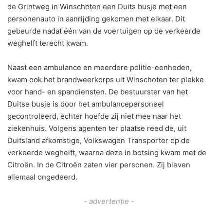
de Grintweg in Winschoten een Duits busje met een
personenauto in aanrijding gekomen met elkaar. Dit
gebeurde nadat één van de voertuigen op de verkeerde
weghelft terecht kwam.
Naast een ambulance en meerdere politie-eenheden,
kwam ook het brandweerkorps uit Winschoten ter plekke
voor hand- en spandiensten. De bestuurster van het
Duitse busje is door het ambulancepersoneel
gecontroleerd, echter hoefde zij niet mee naar het
ziekenhuis. Volgens agenten ter plaatse reed de, uit
Duitsland afkomstige, Volkswagen Transporter op de
verkeerde weghelft, waarna deze in botsing kwam met de
Citroën. In de Citroën zaten vier personen. Zij bleven
allemaal ongedeerd.
- advertentie -