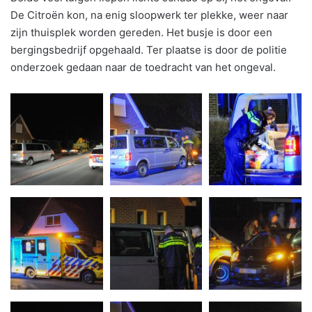
De Citroën kon, na enig sloopwerk ter plekke, weer naar
zijn thuisplek worden gereden. Het busje is door een
bergingsbedrijf opgehaald. Ter plaatse is door de politie
onderzoek gedaan naar de toedracht van het ongeval.