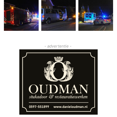
- advertentie -