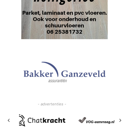
- advertenties -