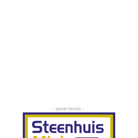
- advertentie -