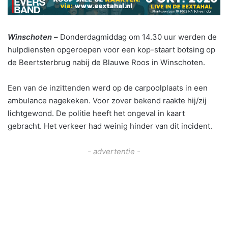
Winschoten –
Donderdagmiddag om 14.30 uur werden de
hulpdiensten opgeroepen voor een kop-staart botsing op
de Beertsterbrug nabij de Blauwe Roos in Winschoten.
Een van de inzittenden werd op de carpoolplaats in een
ambulance nagekeken. Voor zover bekend raakte hij/zij
lichtgewond. De politie heeft het ongeval in kaart
gebracht. Het verkeer had weinig hinder van dit incident.
- advertentie -