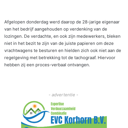
Afgelopen donderdag werd daarop de 28-jarige eigenaar
van het bedrijf aangehouden op verdenking van de
lozingen. De verdachte, en ook zijn medewerkers, bleken
niet in het bezit te zijn van de juiste papieren om deze
vrachtwagens te besturen en hielden zich ook niet aan de
regelgeving met betrekking tot de tachograaf. Hiervoor
hebben zij een proces-verbaal ontvangen.
- advertentie -