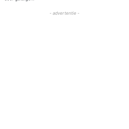
- advertentie -