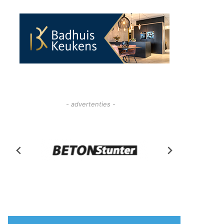
- advertenties -