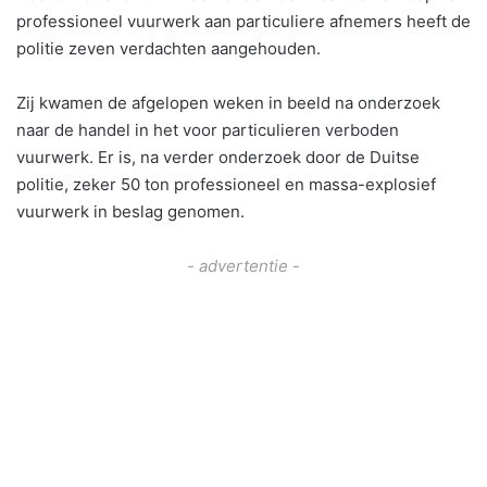
professioneel vuurwerk aan particuliere afnemers heeft de
politie zeven verdachten aangehouden.
Zij kwamen de afgelopen weken in beeld na onderzoek
naar de handel in het voor particulieren verboden
vuurwerk. Er is, na verder onderzoek door de Duitse
politie, zeker 50 ton professioneel en massa-explosief
vuurwerk in beslag genomen.
- advertentie -