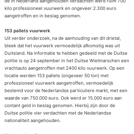
de in Nederland aangehouden verdachten werd ruim 700
kilo professioneel vuurwerk en ongeveer 2.300 euro
aangetroffen en in beslag genomen.
153 pallets vuurwerk
Uit verder onderzoek, na de aanhouding van dit drietal,
bleek dat het vuurwerk vermoedelijk afkomstig was uit
Duitsland. Na informatie te hebben gedeeld met de Duitse
politie is op 24 september in het Duitse Wietmarschen een
vrachtauto aangetroffen met 2400 kilo vuurwerk. Op een
locatie werden 153 pallets (ongeveer 50 ton) met
professioneel vuurwerk aangetroffen, vermoedelijk
bestemd voor de Nederlandse particuliere markt, met een
waarde van 750.000 euro. Ook werd er 15.000 euro aan
contant geld in beslag genomen. Hierbij zijn door de
Duitse politie vier verdachten met de Nederlandse
nationaliteit aangehouden.