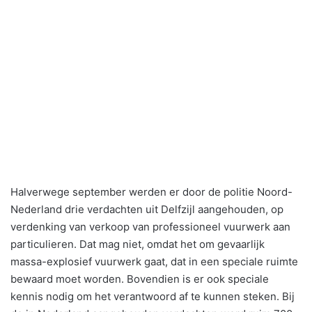
Halverwege september werden er door de politie Noord-
Nederland drie verdachten uit Delfzijl aangehouden, op
verdenking van verkoop van professioneel vuurwerk aan
particulieren. Dat mag niet, omdat het om gevaarlijk
massa-explosief vuurwerk gaat, dat in een speciale ruimte
bewaard moet worden. Bovendien is er ook speciale
kennis nodig om het verantwoord af te kunnen steken. Bij