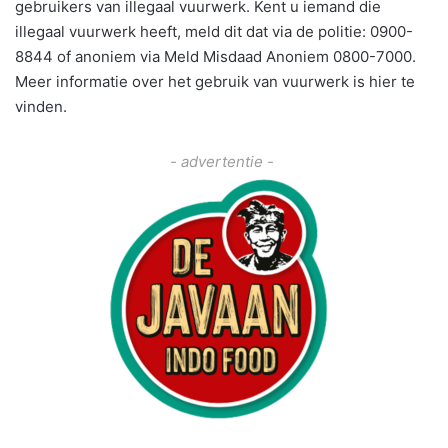
gebruikers van illegaal vuurwerk. Kent u iemand die
illegaal vuurwerk heeft, meld dit dat via de politie: 0900-
8844 of anoniem via Meld Misdaad Anoniem 0800-7000.
Meer informatie over het gebruik van vuurwerk is hier te
vinden.
- advertentie -