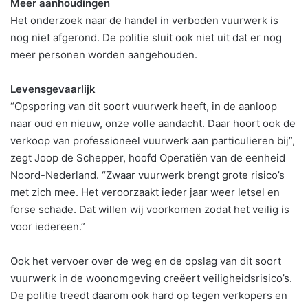
Meer aanhoudingen
Het onderzoek naar de handel in verboden vuurwerk is
nog niet afgerond. De politie sluit ook niet uit dat er nog
meer personen worden aangehouden.
Levensgevaarlijk
“Opsporing van dit soort vuurwerk heeft, in de aanloop
naar oud en nieuw, onze volle aandacht. Daar hoort ook de
verkoop van professioneel vuurwerk aan particulieren bij”,
zegt Joop de Schepper, hoofd Operatiën van de eenheid
Noord-Nederland. “Zwaar vuurwerk brengt grote risico’s
met zich mee. Het veroorzaakt ieder jaar weer letsel en
forse schade. Dat willen wij voorkomen zodat het veilig is
voor iedereen.”
Ook het vervoer over de weg en de opslag van dit soort
vuurwerk in de woonomgeving creëert veiligheidsrisico’s.
De politie treedt daarom ook hard op tegen verkopers en