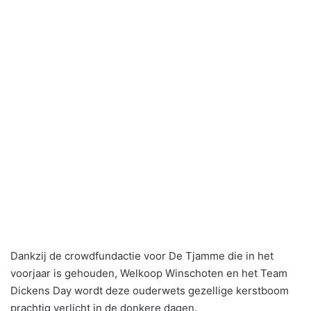
Dankzij de crowdfundactie voor De Tjamme die in het
voorjaar is gehouden, Welkoop Winschoten en het Team
Dickens Day wordt deze ouderwets gezellige kerstboom
prachtig verlicht in de donkere dagen.