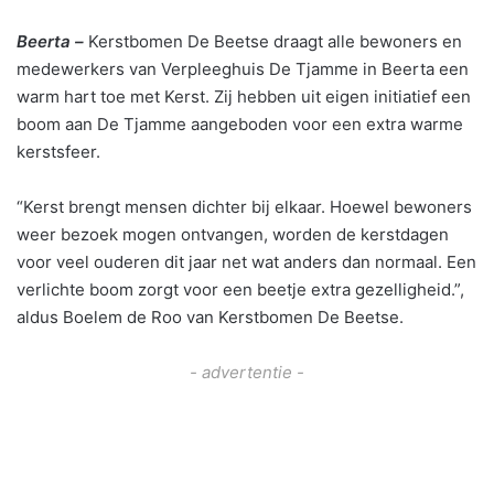
Beerta –
Kerstbomen De Beetse draagt alle bewoners en
medewerkers van Verpleeghuis De Tjamme in Beerta een
warm hart toe met Kerst. Zij hebben uit eigen initiatief een
boom aan De Tjamme aangeboden voor een extra warme
kerstsfeer.
“Kerst brengt mensen dichter bij elkaar. Hoewel bewoners
weer bezoek mogen ontvangen, worden de kerstdagen
voor veel ouderen dit jaar net wat anders dan normaal. Een
verlichte boom zorgt voor een beetje extra gezelligheid.”,
aldus Boelem de Roo van Kerstbomen De Beetse.
- advertentie -