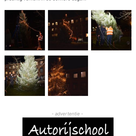
- advertentie -