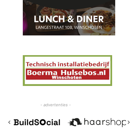
- advertenties -