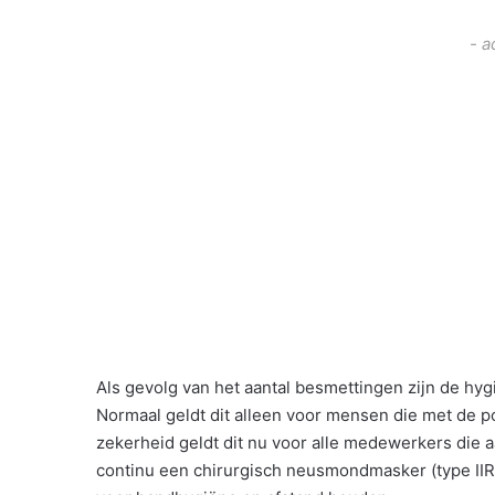
- a
Als gevolg van het aantal besmettingen zijn de hy
Normaal geldt dit alleen voor mensen die met de p
zekerheid geldt dit nu voor alle medewerkers die
continu een chirurgisch neusmondmasker (type IIR) 