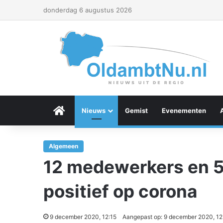
donderdag 6 augustus 2026
Menu Item
Nieuws
Gemist
Evenementen
Algemeen
12 medewerkers en 5
positief op corona
9 december 2020, 12:15
Aangepast op: 9 december 2020, 12